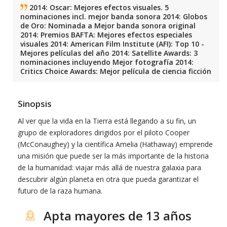
2014: Oscar: Mejores efectos visuales. 5
nominaciones incl. mejor banda sonora 2014: Globos
de Oro: Nominada a Mejor banda sonora original
2014: Premios BAFTA: Mejores efectos especiales
visuales 2014: American Film Institute (AFI): Top 10 -
Mejores películas del año 2014: Satellite Awards: 3
nominaciones incluyendo Mejor fotografía 2014:
Critics Choice Awards: Mejor película de ciencia ficción
Sinopsis
Al ver que la vida en la Tierra está llegando a su fin, un
grupo de exploradores dirigidos por el piloto Cooper
(McConaughey) y la científica Amelia (Hathaway) emprende
una misión que puede ser la más importante de la historia
de la humanidad: viajar más allá de nuestra galaxia para
descubrir algún planeta en otra que pueda garantizar el
futuro de la raza humana.
Apta mayores de 13 años