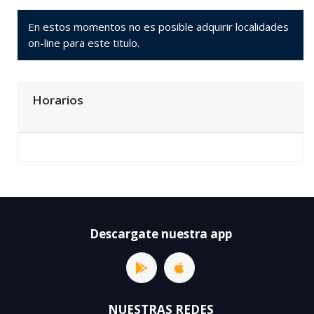
En estos momentos no es posible adquirir localidades
on-line para este titulo.
Horarios
Descargate nuestra app
NUESTRAS REDES