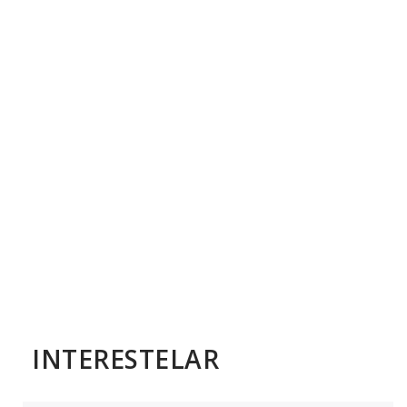
INTERESTELAR